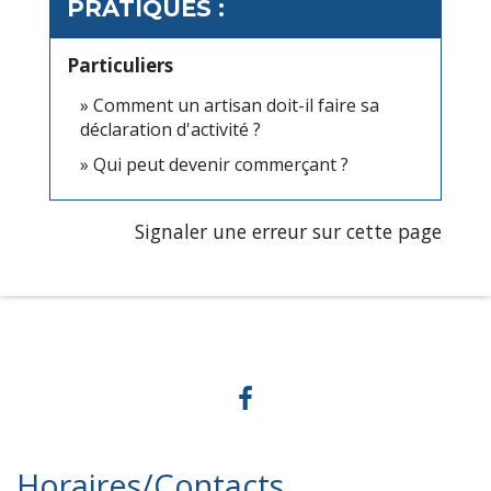
PRATIQUES :
Particuliers
Comment un artisan doit-il faire sa
déclaration d'activité ?
Qui peut devenir commerçant ?
Signaler une erreur sur cette page
Horaires/Contacts