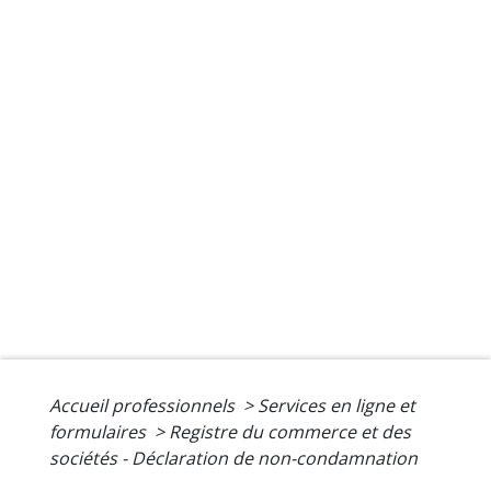
Accueil professionnels
>
Services en ligne et
formulaires
>
Registre du commerce et des
sociétés - Déclaration de non-condamnation