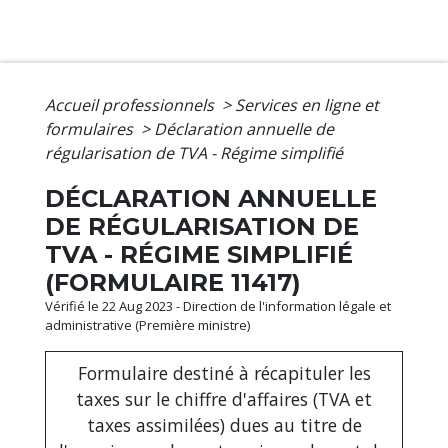
Accueil professionnels
>
Services en ligne et
formulaires
>
Déclaration annuelle de
régularisation de TVA - Régime simplifié
DÉCLARATION ANNUELLE
DE RÉGULARISATION DE
TVA - RÉGIME SIMPLIFIÉ
(FORMULAIRE 11417)
Vérifié le 22 Aug 2023 - Direction de l'information légale et
administrative (Première ministre)
Formulaire destiné à récapituler les
taxes sur le chiffre d'affaires (TVA et
taxes assimilées) dues au titre de