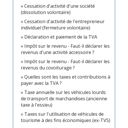
Cessation d'activité d'une société
(dissolution volontaire)
Cessation d'activité de l'entrepreneur
individuel (fermeture volontaire)
Déclaration et paiement de la TVA
Impôt sur le revenu - Faut-il déclarer les
revenus d'une activité accessoire ?
Impôt sur le revenu - Faut-il déclarer les
revenus du covoiturage ?
Quelles sont les taxes et contributions à
payer avec la TVA ?
Taxe annuelle sur les véhicules lourds
de transport de marchandises (ancienne
taxe à l'essieu)
Taxes sur l'utilisation de véhicules de
tourisme à des fins économiques (ex-TVS)