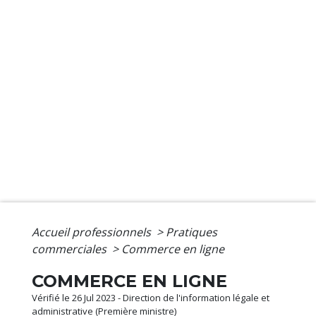
Accueil professionnels
>
Pratiques
commerciales
>
Commerce en ligne
COMMERCE EN LIGNE
Vérifié le 26 Jul 2023 - Direction de l'information légale et
administrative (Première ministre)