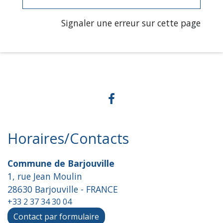
Signaler une erreur sur cette page
Horaires/Contacts
Commune de Barjouville
1, rue Jean Moulin
28630 Barjouville - FRANCE
+33 2 37 34 30 04
Contact par formulaire