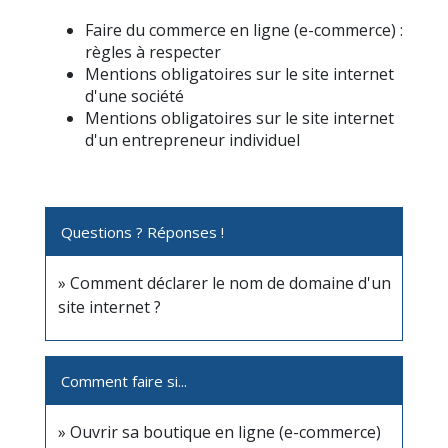
Faire du commerce en ligne (e-commerce) :
règles à respecter
Mentions obligatoires sur le site internet
d'une société
Mentions obligatoires sur le site internet
d'un entrepreneur individuel
Questions ? Réponses !
Comment déclarer le nom de domaine d'un
site internet ?
Comment faire si...
Ouvrir sa boutique en ligne (e-commerce)