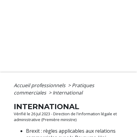
Accueil professionnels
>
Pratiques
commerciales
>
International
INTERNATIONAL
Vérifié le 26 Jul 2023 - Direction de l'information légale et
administrative (Première ministre)
Brexit : règles applicables aux relations