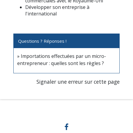
commerciales avec le Royaume-Uni
Développer son entreprise à
l'international
Questions ? Réponses !
Importations effectuées par un micro-
entrepreneur : quelles sont les règles ?
Signaler une erreur sur cette page