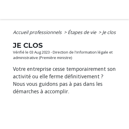
Accueil professionnels
>
Étapes de vie
>
Je clos
JE CLOS
Vérifié le 03 Aug 2023 - Direction de l'information légale et
administrative (Première ministre)
Votre entreprise cesse temporairement son
activité ou elle ferme définitivement ?
Nous vous guidons pas à pas dans les
démarches à accomplir.