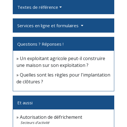
Textes de référence
Services en ligne et formulaires
Questions ? Réponses !
Un exploitant agricole peut-il construire
une maison sur son exploitation ?
Quelles sont les règles pour l'implantation
de clôtures ?
Et aussi
Autorisation de défrichement
Secteurs d'activité