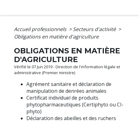
Accueil professionnels
>
Secteurs d'activité
>
Obligations en matière d'agriculture
OBLIGATIONS EN MATIÈRE
D'AGRICULTURE
Vérifié le 07 Jun 2019 - Direction de l'information légale et
administrative (Premier ministre)
Agrément sanitaire et déclaration de
manipulation de denrées animales
Certificat individuel de produits
phytopharmaceutiques (Certiphyto ou CI-
phyto)
Déclaration des abeilles et des ruchers