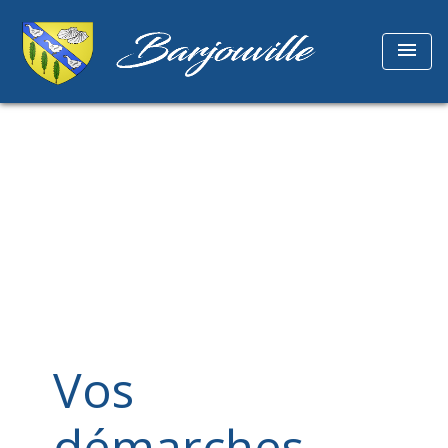
menu
Vos
démarches