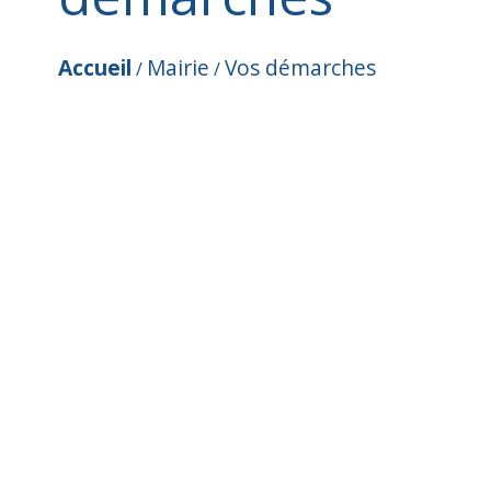
Accueil
Mairie
Vos démarches
/
/