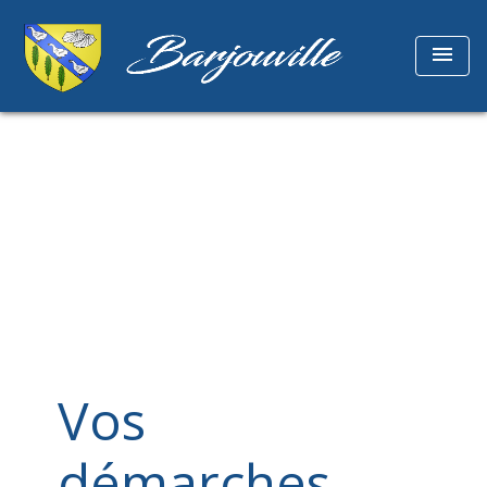
menu
Vos
démarches