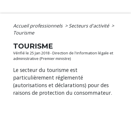
Accueil professionnels
>
Secteurs d'activité
>
Tourisme
TOURISME
Vérifié le 25 Jan 2018 - Direction de l'information légale et
administrative (Premier ministre)
Le secteur du tourisme est
particulièrement réglementé
(autorisations et déclarations) pour des
raisons de protection du consommateur.