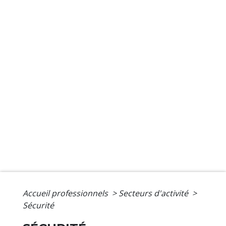
Accueil professionnels
>
Secteurs d'activité
>
Sécurité