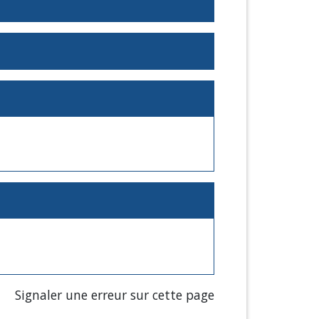
Signaler une erreur sur cette page