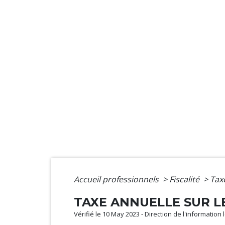
Accueil professionnels
>
Fiscalité
>
Tax
TAXE ANNUELLE SUR L
Vérifié le 10 May 2023 - Direction de l'information