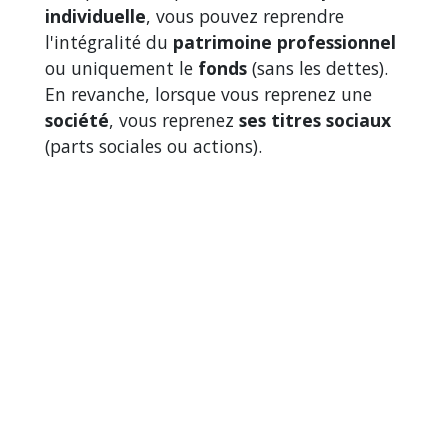
individuelle
, vous pouvez reprendre
l'intégralité du
patrimoine professionnel
ou uniquement le
fonds
(sans les dettes).
En revanche, lorsque vous reprenez une
société
, vous reprenez
ses titres sociaux
(parts sociales ou actions).