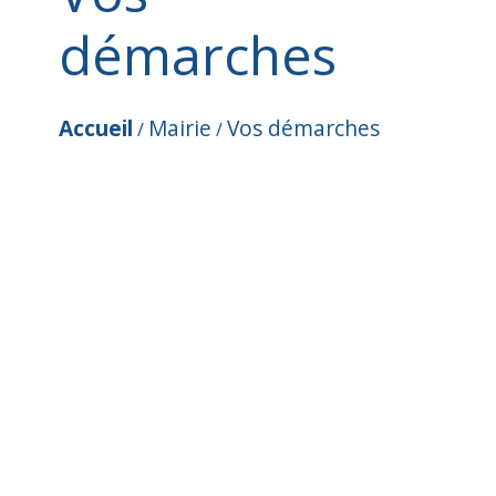
démarches
Accueil
Mairie
Vos démarches
/
/