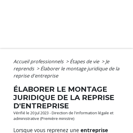
Accueil professionnels
>
Étapes de vie
>
Je
reprends
>
Élaborer le montage juridique de la
reprise d'entreprise
ÉLABORER LE MONTAGE
JURIDIQUE DE LA REPRISE
D'ENTREPRISE
Vérifié le 20 Jul 2023 - Direction de l'information légale et
administrative (Première ministre)
Lorsque vous reprenez une
entreprise