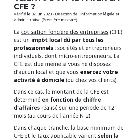
CFE ?
Vérifié le 02 Jun 2023 - Direction de l'information légale et
administrative (Première ministre)
La
cotisation foncière des entreprises
(CFE)
est un
impôt local dû par tous les
professionnels
: sociétés et entrepreneurs
individuels, dont micro-entrepreneurs. La
CFE est due même si vous ne disposez
d'aucun local et que vous
exercez votre
activité à domicile
(ou chez vos clients).
Dans ce cas, le montant de la CFE est
déterminé
en fonction du chiffre
d'affaires
réalisé sur une période de 12
mois (au cours de l'année N-2).
Dans chaque tranche, la base minimum de
CFE et le taux applicable varient
selon la