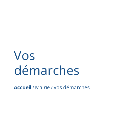
Vos
démarches
Accueil
Mairie
Vos démarches
/
/