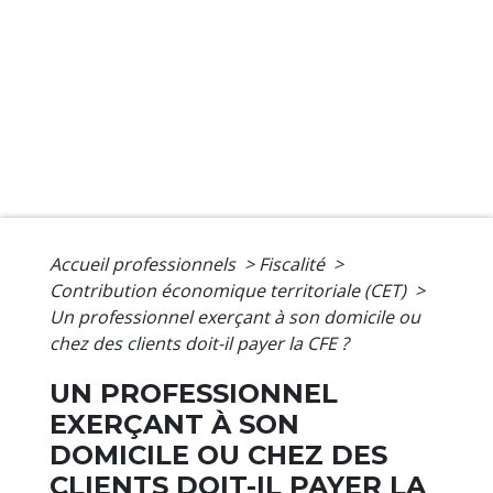
Accueil professionnels
>
Fiscalité
>
Contribution économique territoriale (CET)
>
Un professionnel exerçant à son domicile ou
chez des clients doit-il payer la CFE ?
UN PROFESSIONNEL
EXERÇANT À SON
DOMICILE OU CHEZ DES
CLIENTS DOIT-IL PAYER LA