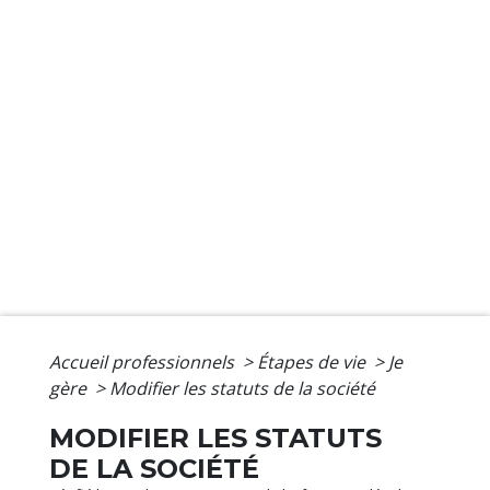
Accueil professionnels
>
Étapes de vie
>
Je
gère
>
Modifier les statuts de la société
MODIFIER LES STATUTS
DE LA SOCIÉTÉ