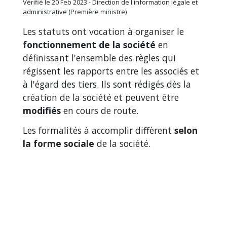
Vérifié le 20 Feb 2023 - Direction de l'information légale et
administrative (Première ministre)
Les statuts ont vocation à organiser le
fonctionnement de la société
en
définissant l'ensemble des règles qui
régissent les rapports entre les associés et
à l'égard des tiers. Ils sont rédigés dès la
création de la société et peuvent être
modifiés
en cours de route.
Les formalités à accomplir diffèrent
selon
la forme sociale
de la société.