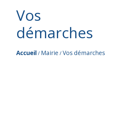
Vos
démarches
Accueil
Mairie
Vos démarches
/
/