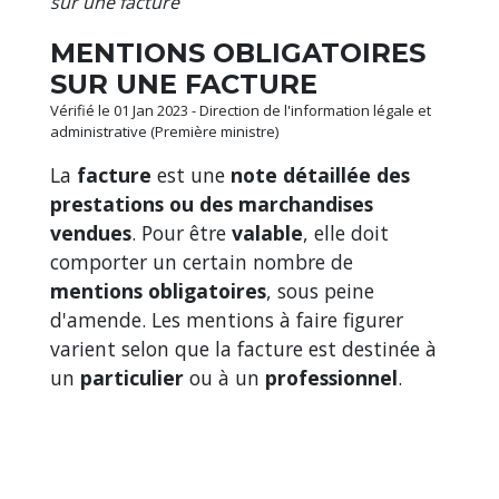
sur une facture
MENTIONS OBLIGATOIRES
SUR UNE FACTURE
Vérifié le 01 Jan 2023 - Direction de l'information légale et
administrative (Première ministre)
La
facture
est une
note détaillée des
prestations ou des marchandises
vendues
. Pour être
valable
, elle doit
comporter un certain nombre de
mentions obligatoires
, sous peine
d'amende. Les mentions à faire figurer
varient selon que la facture est destinée à
un
particulier
ou à un
professionnel
.