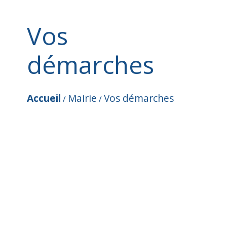
Vos
démarches
Accueil
Mairie
Vos démarches
/
/