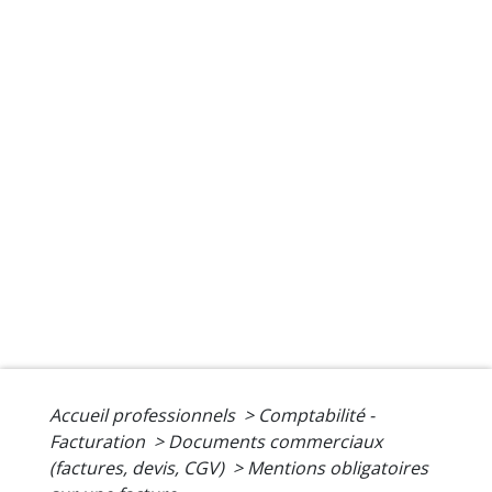
Accueil professionnels
>
Comptabilité -
Facturation
>
Documents commerciaux
(factures, devis, CGV)
>
Mentions obligatoires