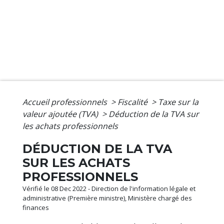
Accueil professionnels
>
Fiscalité
>
Taxe sur la
valeur ajoutée (TVA)
>
Déduction de la TVA sur
les achats professionnels
DÉDUCTION DE LA TVA
SUR LES ACHATS
PROFESSIONNELS
Vérifié le 08 Dec 2022 - Direction de l'information légale et
administrative (Première ministre), Ministère chargé des
finances