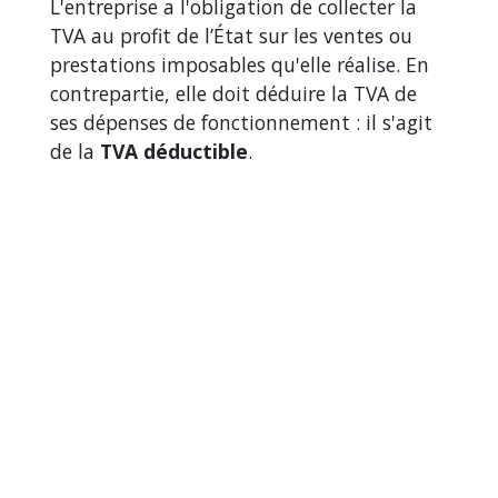
L'entreprise a l'obligation de collecter la
TVA au profit de l’État sur les ventes ou
prestations imposables qu'elle réalise. En
contrepartie, elle doit déduire la TVA de
ses dépenses de fonctionnement : il s'agit
de la
TVA déductible
.