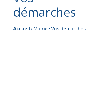
démarches
Accueil
Mairie
Vos démarches
/
/