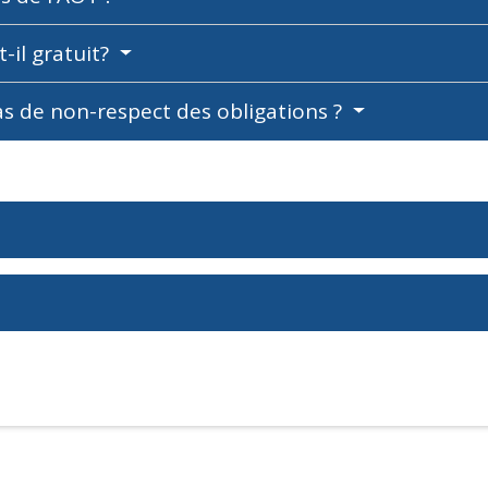
-il gratuit?
as de non-respect des obligations ?