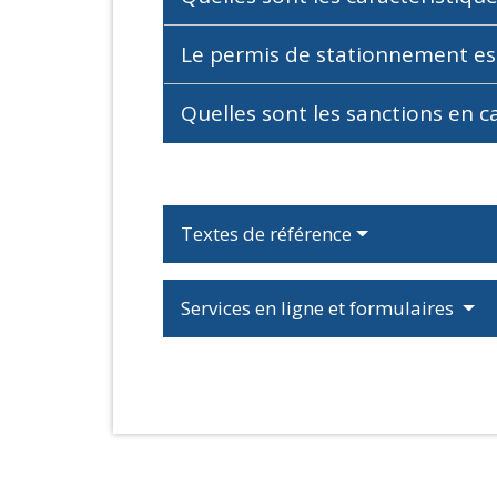
Le permis de stationnement est
Quelles sont les sanctions en c
Textes de référence
Services en ligne et formulaires