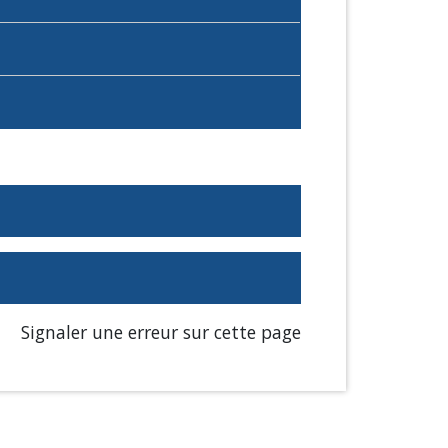
Signaler une erreur sur cette page