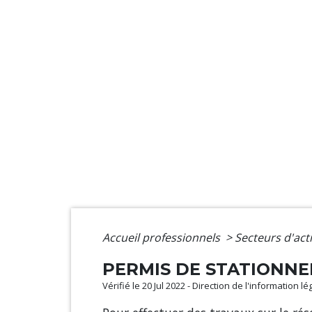
Accueil professionnels
>
Secteurs d'act
PERMIS DE STATIONNE
Vérifié le 20 Jul 2022 - Direction de l'information