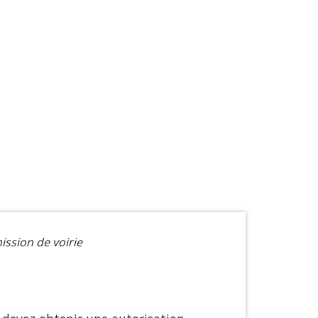
ssion de voirie