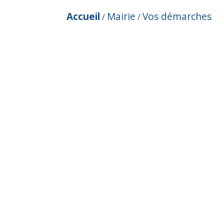
Accueil
Mairie
Vos démarches
/
/