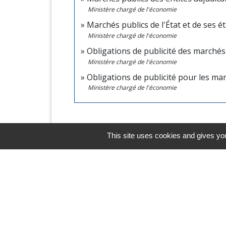
Ministère chargé de l'économie
Marchés publics de l'État et de ses é
Ministère chargé de l'économie
Obligations de publicité des marchés 
Ministère chargé de l'économie
Obligations de publicité pour les m
Ministère chargé de l'économie
This site uses cookies and gives you