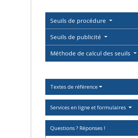
Seuils de procédure
Seuils de publicité
Méthode de calcul des seuils
Textes de référence
Services en ligne et formulaires
Questions ? Réponses !