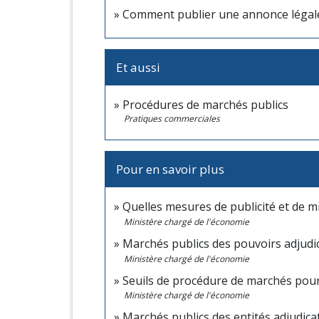
Comment publier une annonce légal
Et aussi
Procédures de marchés publics
Pratiques commerciales
Pour en savoir plus
Quelles mesures de publicité et de m
Ministère chargé de l'économie
Marchés publics des pouvoirs adjudi
Ministère chargé de l'économie
Seuils de procédure de marchés pour
Ministère chargé de l'économie
Marchés publics des entités adjudica