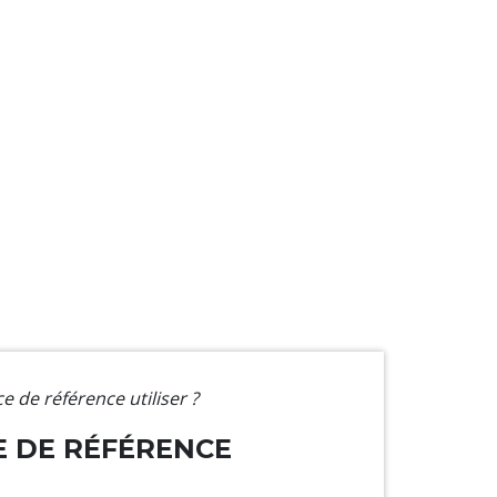
e de référence utiliser ?
E DE RÉFÉRENCE