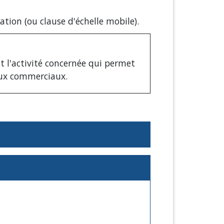
tion (ou clause d'échelle mobile).
t l'activité concernée qui permet
baux commerciaux.