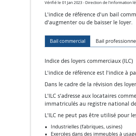
Vérifié le 01 Jan 2023 - Direction de l'information
L'indice de référence d'un bail comm
d'augmenter ou de baisser le loyer.
Bail commercial
Bail professionne
Indice des loyers commerciaux (ILC)
L'indice de référence est l'indice à p
Dans le cadre de la révision des loye
L'ILC s'adresse aux locataires comme
immatriculés au registre national 
L'ILC ne peut pas être utilisé pour l
Industrielles (fabriques, usines)
Exercées dans des immeubles à usage