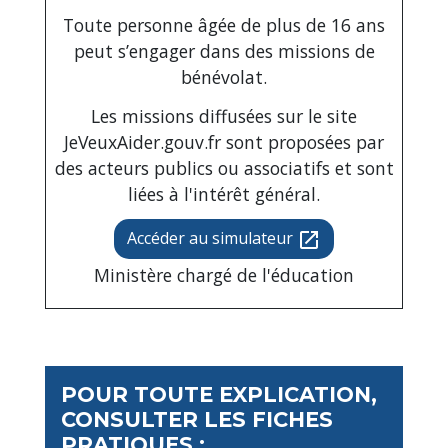
Toute personne âgée de plus de 16 ans
peut s’engager dans des missions de
bénévolat.
Les missions diffusées sur le site
JeVeuxAider.gouv.fr sont proposées par
des acteurs publics ou associatifs et sont
liées à l'intérêt général.
Accéder au simulateur
open_in_new
Ministère chargé de l'éducation
POUR TOUTE EXPLICATION,
CONSULTER LES FICHES
PRATIQUES :