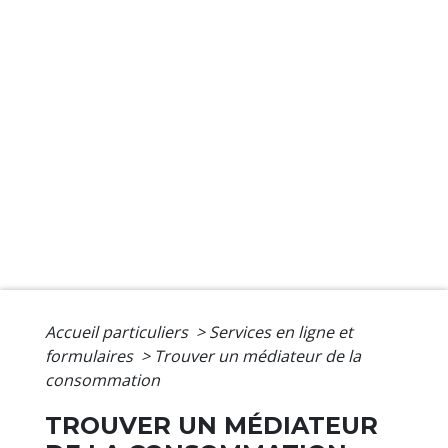
Accueil particuliers
>
Services en ligne et
formulaires
>
Trouver un médiateur de la
consommation
TROUVER UN MÉDIATEUR