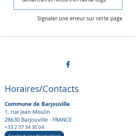
Signaler une erreur sur cette page
Horaires/Contacts
Commune de Barjouville
1, rue Jean Moulin
28630 Barjouville - FRANCE
+33 2 37 34 30 04