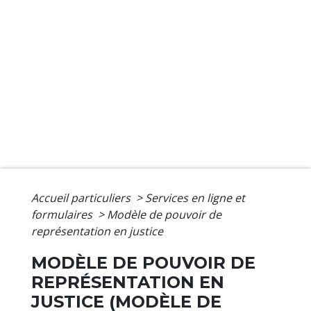
Accueil particuliers
>
Services en ligne et
formulaires
>
Modèle de pouvoir de
représentation en justice
MODÈLE DE POUVOIR DE
REPRÉSENTATION EN
JUSTICE (MODÈLE DE