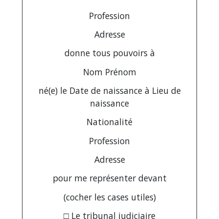
Profession
Adresse
donne tous pouvoirs à
Nom
Prénom
né(e) le
Date de naissance
à
Lieu de
naissance
Nationalité
Profession
Adresse
pour me représenter devant
(cocher les cases utiles)
□ Le tribunal judiciaire