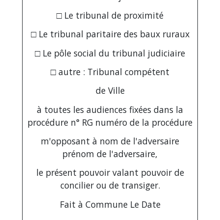
□ Le tribunal de proximité
□ Le tribunal paritaire des baux ruraux
□ Le pôle social du tribunal judiciaire
□ autre :
Tribunal compétent
de
Ville
à toutes les audiences fixées dans la
procédure n° RG
numéro de la procédure
m'opposant à
nom de l'adversaire
prénom de l'adversaire
,
le présent pouvoir valant pouvoir de
concilier ou de transiger.
Fait à
Commune
Le
Date