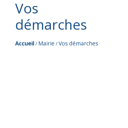
Vos
démarches
Accueil
Mairie
Vos démarches
/
/