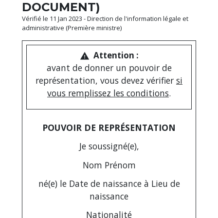
DOCUMENT)
Vérifié le 11 Jan 2023 - Direction de l'information légale et
administrative (Première ministre)
Attention :
warning
avant de donner un pouvoir de
représentation, vous devez vérifier
si
vous remplissez les conditions
.
POUVOIR DE REPRÉSENTATION
Je soussigné(e),
Nom
Prénom
né(e) le
Date de naissance
à
Lieu de
naissance
Nationalité