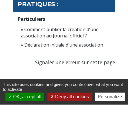
PRATIQUES :
Particuliers
Comment publier la création d'une
association au Journal officiel ?
Déclaration initiale d'une association
Signaler une erreur sur cette page
This site uses cookies and gives you control over what you want
to activate
OK, accept all
Deny all cookies
Personalize