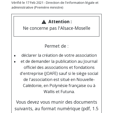
Vérifié le 17 Feb 2021 - Direction de l'information légale et
administrative (Première ministre)
Attention :
warning
Ne concerne pas l'Alsace-Moselle
Permet de :
déclarer la création de votre association
et de demander la publication au Journal
officiel des associations et fondations
d'entreprise (JOAFE) sauf si le siège social
de l'association est situé en Nouvelle-
Calédonie, en Polynésie française ou à
Wallis et Futuna.
Vous devez vous munir des documents
suivants, au format numérique (pdf, 1.5