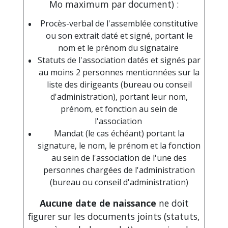
Mo maximum par document) :
Procès-verbal de l'assemblée constitutive
ou son extrait daté et signé, portant le
nom et le prénom du signataire
Statuts de l'association datés et signés par
au moins 2 personnes mentionnées sur la
liste des dirigeants (bureau ou conseil
d'administration), portant leur nom,
prénom, et fonction au sein de
l'association
Mandat (le cas échéant) portant la
signature, le nom, le prénom et la fonction
au sein de l'association de l'une des
personnes chargées de l'administration
(bureau ou conseil d'administration)
Aucune date de naissance
ne doit
figurer sur les documents joints (statuts,