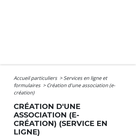
Accueil particuliers
>
Services en ligne et
formulaires
>
Création d'une association (e-
création)
CRÉATION D'UNE
ASSOCIATION (E-
CRÉATION) (SERVICE EN
LIGNE)