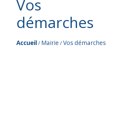
Vos
démarches
Accueil
Mairie
Vos démarches
/
/