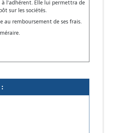
à l'adhérent. Elle lui permettra de
ôt sur les sociétés.
e au remboursement de ses frais.
uméraire.
: