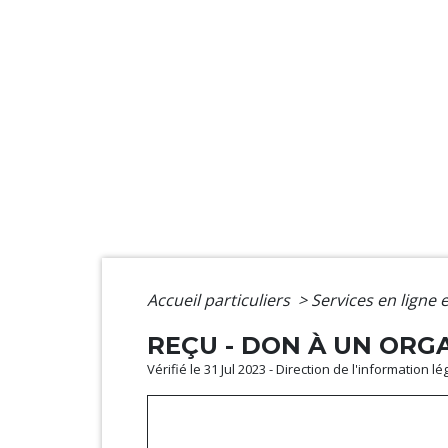
Accueil particuliers
>
Services en ligne 
REÇU - DON À UN ORGA
Vérifié le 31 Jul 2023 - Direction de l'information l