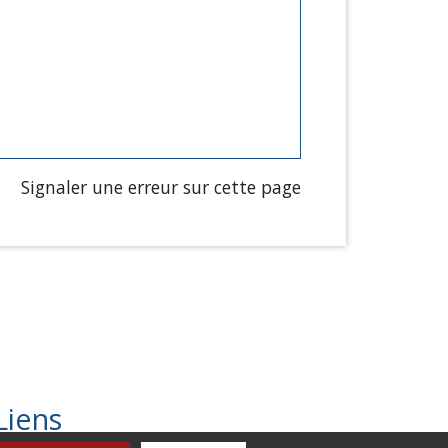
Signaler une erreur sur cette page
Liens