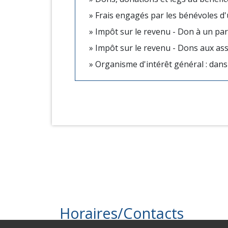
Frais engagés par les bénévoles d'un
Impôt sur le revenu - Don à un part
Impôt sur le revenu - Dons aux ass
Organisme d'intérêt général : dans q
Horaires/Contacts