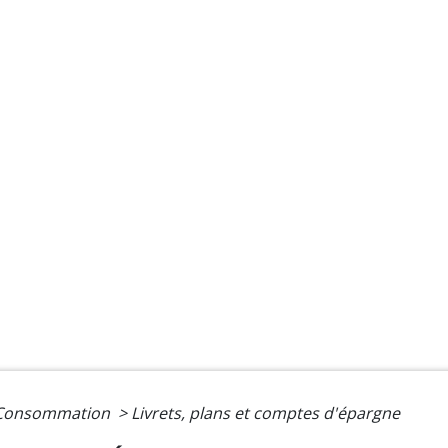
- Consommation
>
Livrets, plans et comptes d'épargne