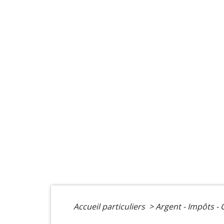
Accueil particuliers
>
Argent - Impôts 