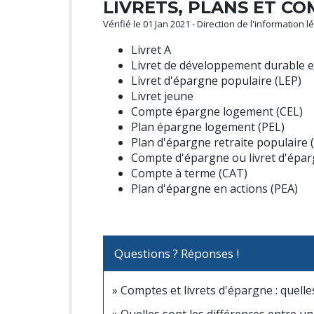
LIVRETS, PLANS ET C
Vérifié le 01 Jan 2021 - Direction de l'information 
Livret A
Livret de développement durable et
Livret d'épargne populaire (LEP)
Livret jeune
Compte épargne logement (CEL)
Plan épargne logement (PEL)
Plan d'épargne retraite populaire 
Compte d'épargne ou livret d'épa
Compte à terme (CAT)
Plan d'épargne en actions (PEA)
Questions ? Réponses !
Comptes et livrets d'épargne : quelle