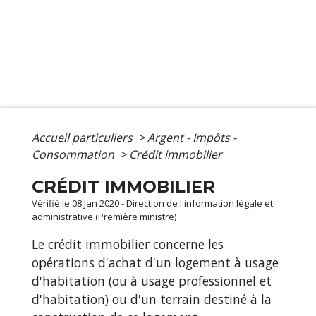
Accueil particuliers
>
Argent - Impôts -
Consommation
>
Crédit immobilier
CRÉDIT IMMOBILIER
Vérifié le 08 Jan 2020 - Direction de l'information légale et
administrative (Première ministre)
Le crédit immobilier concerne les
opérations d'achat d'un logement à usage
d'habitation (ou à usage professionnel et
d'habitation) ou d'un terrain destiné à la