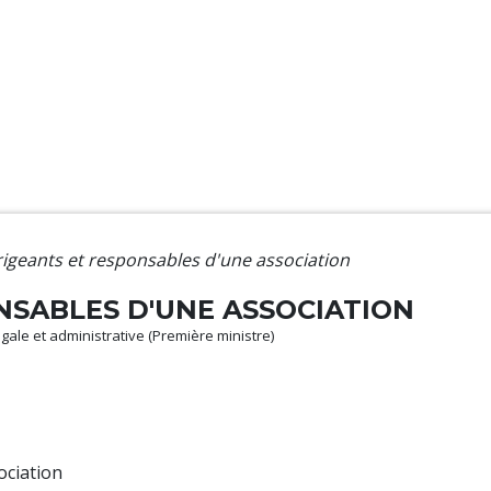
rigeants et responsables d'une association
NSABLES D'UNE ASSOCIATION
légale et administrative (Première ministre)
ciation