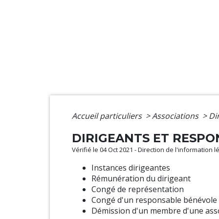
Accueil particuliers
>
Associations
>
Di
DIRIGEANTS ET RESPO
Vérifié le 04 Oct 2021 - Direction de l'information 
Instances dirigeantes
Rémunération du dirigeant
Congé de représentation
Congé d'un responsable bénévole
Démission d'un membre d'une asso