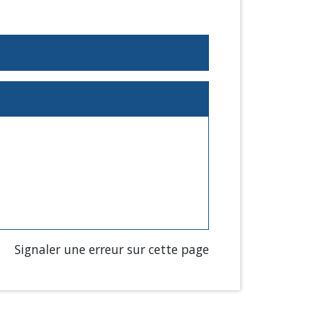
Signaler une erreur sur cette page