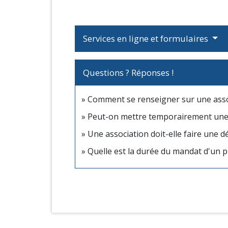
Services en ligne et formulaires
Questions ? Réponses !
Comment se renseigner sur une asso
Peut-on mettre temporairement une 
Une association doit-elle faire une 
Quelle est la durée du mandat d'un p