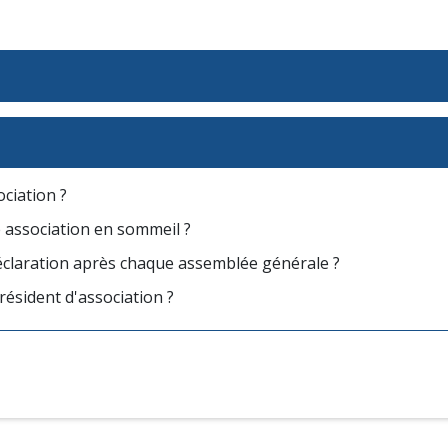
ciation ?
association en sommeil ?
déclaration après chaque assemblée générale ?
résident d'association ?