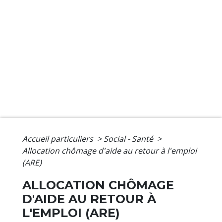
Accueil particuliers
>
Social - Santé
>
Allocation chômage d'aide au retour à l'emploi
(ARE)
ALLOCATION CHÔMAGE
D'AIDE AU RETOUR À
L'EMPLOI (ARE)