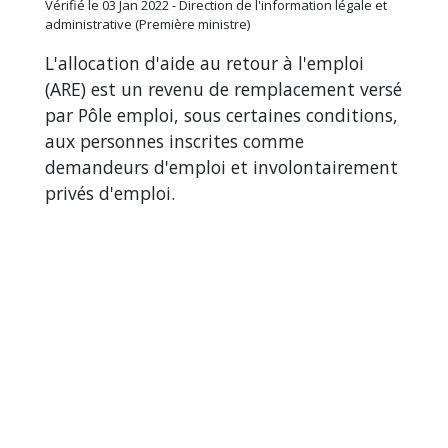
Vérifié le 03 Jan 2022 - Direction de l'information légale et
administrative (Première ministre)
L'allocation d'aide au retour à l'emploi
(ARE) est un revenu de remplacement versé
par Pôle emploi, sous certaines conditions,
aux personnes inscrites comme
demandeurs d'emploi et involontairement
privés d'emploi.