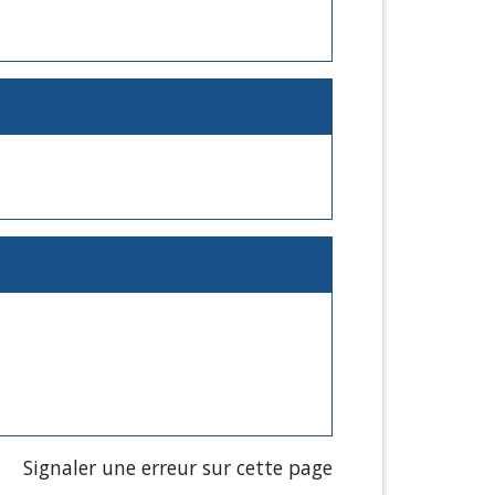
Signaler une erreur sur cette page