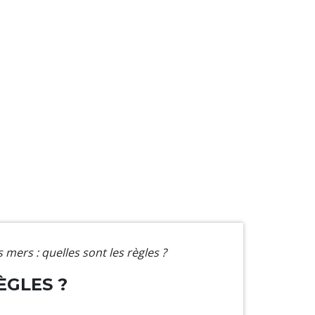
mers : quelles sont les règles ?
ÈGLES ?