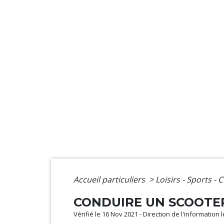
Accueil particuliers
>
Loisirs - Sports - 
CONDUIRE UN SCOOTER
Vérifié le 16 Nov 2021 - Direction de l'information 