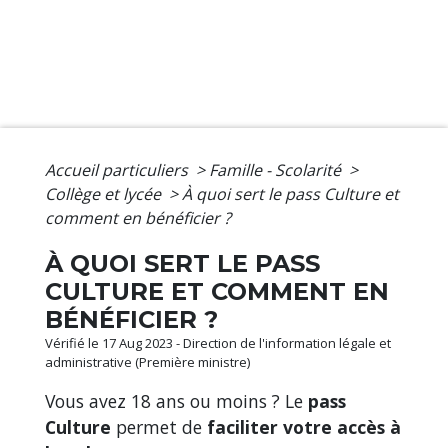
Accueil particuliers
>
Famille - Scolarité
>
Collège et lycée
>
À quoi sert le pass Culture et
comment en bénéficier ?
À QUOI SERT LE PASS
CULTURE ET COMMENT EN
BÉNÉFICIER ?
Vérifié le 17 Aug 2023 - Direction de l'information légale et
administrative (Première ministre)
Vous avez 18 ans ou moins ? Le
pass
Culture
permet de
faciliter votre accès à