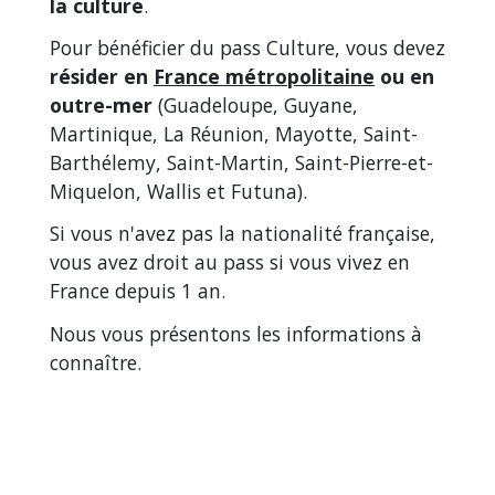
la culture
.
Pour bénéficier du pass Culture, vous devez
résider en
France métropolitaine
ou en
outre-mer
(Guadeloupe, Guyane,
Martinique, La Réunion, Mayotte, Saint-
Barthélemy, Saint-Martin, Saint-Pierre-et-
Miquelon, Wallis et Futuna).
Si vous n'avez pas la nationalité française,
vous avez droit au pass si vous vivez en
France depuis 1 an.
Nous vous présentons les informations à
connaître.