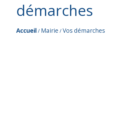
démarches
Accueil
Mairie
Vos démarches
/
/