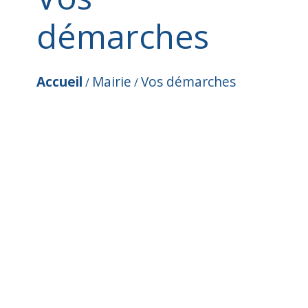
démarches
Accueil
Mairie
Vos démarches
/
/