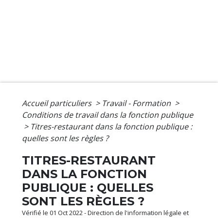
Accueil particuliers
>
Travail - Formation
>
Conditions de travail dans la fonction publique
>
Titres-restaurant dans la fonction publique :
quelles sont les règles ?
TITRES-RESTAURANT
DANS LA FONCTION
PUBLIQUE : QUELLES
SONT LES RÈGLES ?
Vérifié le 01 Oct 2022 - Direction de l'information légale et