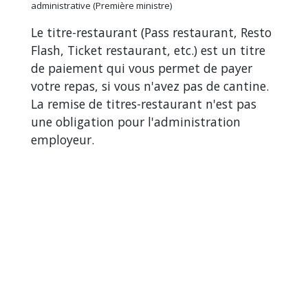
administrative (Première ministre)
Le titre-restaurant (Pass restaurant, Resto
Flash, Ticket restaurant, etc.) est un titre
de paiement qui vous permet de payer
votre repas, si vous n'avez pas de cantine.
La remise de titres-restaurant n'est pas
une obligation pour l'administration
employeur.