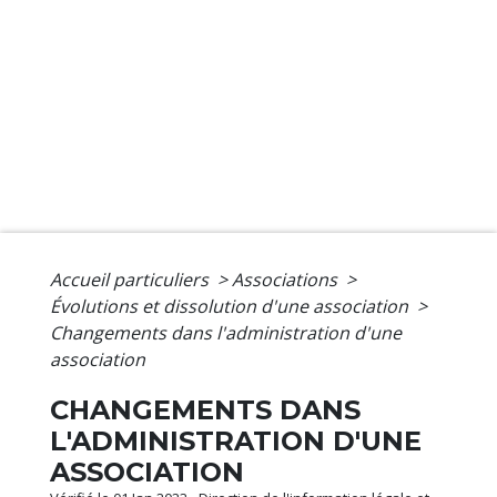
Accueil particuliers
>
Associations
>
Évolutions et dissolution d'une association
>
Changements dans l'administration d'une
association
CHANGEMENTS DANS
L'ADMINISTRATION D'UNE
ASSOCIATION