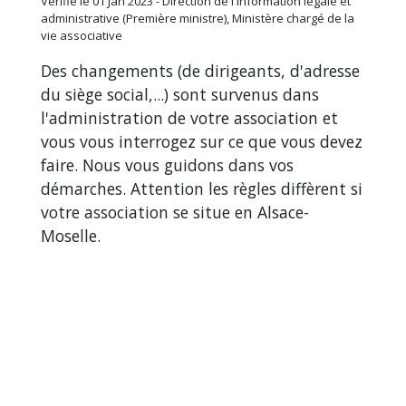
Vérifié le 01 Jan 2023 - Direction de l'information légale et
administrative (Première ministre), Ministère chargé de la
vie associative
Des changements (de dirigeants, d'adresse
du siège social,...) sont survenus dans
l'administration de votre association et
vous vous interrogez sur ce que vous devez
faire. Nous vous guidons dans vos
démarches. Attention les règles diffèrent si
votre association se situe en Alsace-
Moselle.