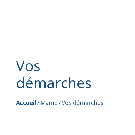
Vos
démarches
Accueil
Mairie
Vos démarches
/
/