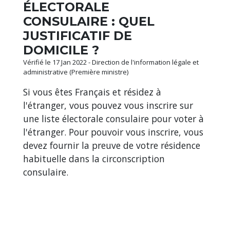
ÉLECTORALE
CONSULAIRE : QUEL
JUSTIFICATIF DE
DOMICILE ?
Vérifié le 17 Jan 2022 - Direction de l'information légale et
administrative (Première ministre)
Si vous êtes Français et résidez à
l'étranger, vous pouvez vous inscrire sur
une liste électorale consulaire pour voter à
l'étranger. Pour pouvoir vous inscrire, vous
devez fournir la preuve de votre résidence
habituelle dans la circonscription
consulaire.