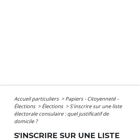
Accueil particuliers
>
Papiers - Citoyenneté -
Élections
>
Élections
>
S'inscrire sur une liste
électorale consulaire : quel justificatif de
domicile ?
S'INSCRIRE SUR UNE LISTE