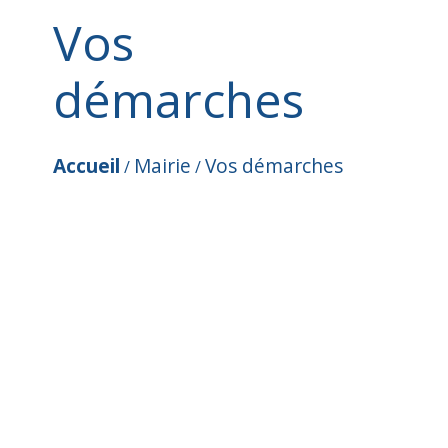
Vos
démarches
Accueil
Mairie
Vos démarches
/
/