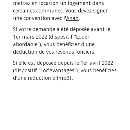
mettez en location un logement dans
certaines communes. Vous devez signer
une convention avec l'
Anah
.
Si votre demande a été déposée avant le
1
er
mars 2022 (dispositif "Louer
abordable"), vous bénéficiez d'une
déduction de vos revenus fonciers.
Si elle est déposée depuis le 1
er
avril 2022
(dispositif "Loc'Avantages"), vous bénéficiez
d'une réduction d'impôt.