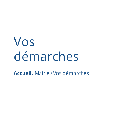
Vos
démarches
Accueil
Mairie
Vos démarches
/
/