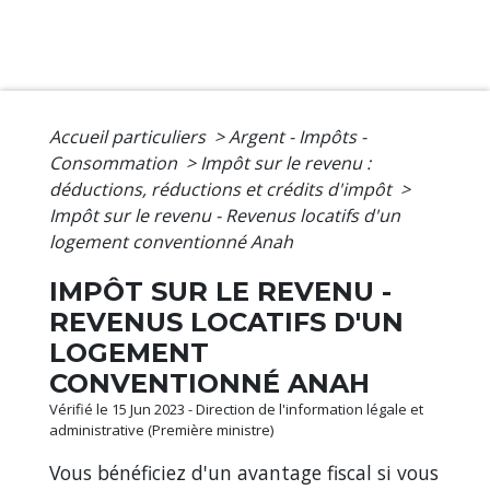
Accueil particuliers
>
Argent - Impôts -
Consommation
>
Impôt sur le revenu :
déductions, réductions et crédits d'impôt
>
Impôt sur le revenu - Revenus locatifs d'un
logement conventionné Anah
IMPÔT SUR LE REVENU -
REVENUS LOCATIFS D'UN
LOGEMENT
CONVENTIONNÉ ANAH
Vérifié le 15 Jun 2023 - Direction de l'information légale et
administrative (Première ministre)
Vous bénéficiez d'un avantage fiscal si vous