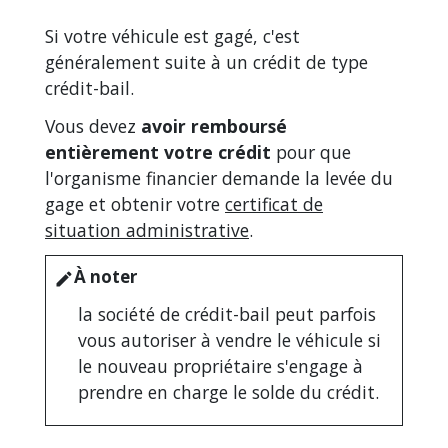
Si votre véhicule est gagé, c'est
généralement suite à un crédit de type
crédit-bail.
Vous devez
avoir remboursé
entièrement votre crédit
pour que
l'organisme financier demande la levée du
gage et obtenir votre
certificat de
situation administrative
.
À noter
edit
la société de crédit-bail peut parfois
vous autoriser à vendre le véhicule si
le nouveau propriétaire s'engage à
prendre en charge le solde du crédit.