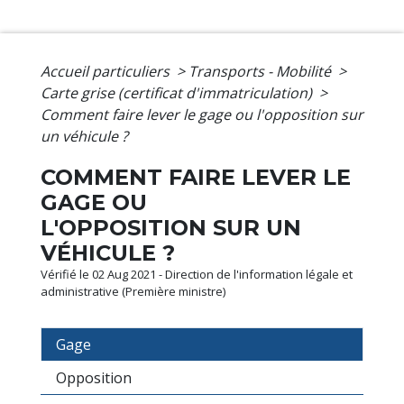
Accueil particuliers
>
Transports - Mobilité
>
Carte grise (certificat d'immatriculation)
>
Comment faire lever le gage ou l'opposition sur
un véhicule ?
COMMENT FAIRE LEVER LE
GAGE OU
L'OPPOSITION SUR UN
VÉHICULE ?
Vérifié le 02 Aug 2021 - Direction de l'information légale et
administrative (Première ministre)
Gage
Opposition