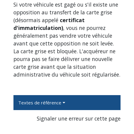
Si votre véhicule est gagé ou s'il existe une
opposition au transfert de la carte grise
(désormais appelé
certificat
d'immatriculation)
, vous ne pourrez
généralement pas vendre votre véhicule
avant que cette opposition ne soit levée.
La carte grise est bloquée. L'acquéreur ne
pourra pas se faire délivrer une nouvelle
carte grise avant que la situation
administrative du véhicule soit régularisée.
Textes de référence
Signaler une erreur sur cette page