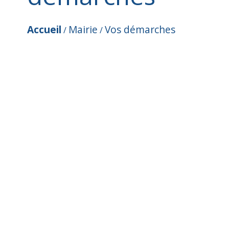
Accueil
Mairie
Vos démarches
/
/