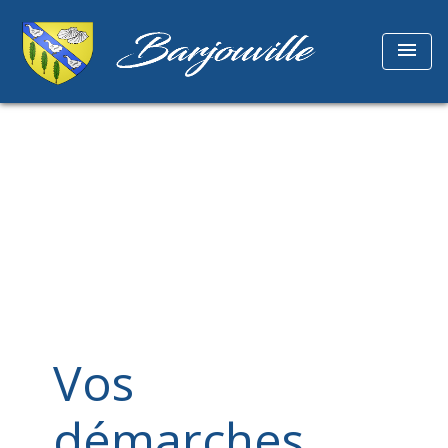
menu
Vos
démarches