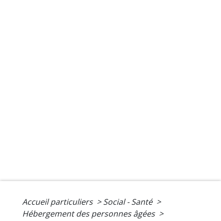
Accueil particuliers
>
Social - Santé
>
Hébergement des personnes âgées
>