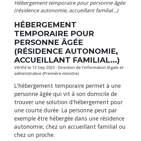
Hébergement temporaire pour personne âgée
(résidence autonomie, accueillant familial...)
HÉBERGEMENT
TEMPORAIRE POUR
PERSONNE ÂGÉE
(RÉSIDENCE AUTONOMIE,
ACCUEILLANT FAMILIAL...)
Vérifié le 13 Sep 2023 - Direction de l'information légale et
administrative (Première ministre)
L'hébergement temporaire permet à une
personne âgée qui vit à son domicile de
trouver une solution d'hébergement pour
une courte durée. La personne peut par
exemple être hébergée dans une résidence
autonomie, chez un accueillant familial ou
chez un proche.