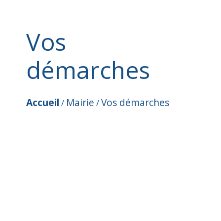
Vos
démarches
Accueil
Mairie
Vos démarches
/
/