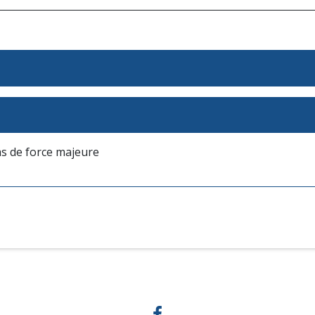
as de force majeure