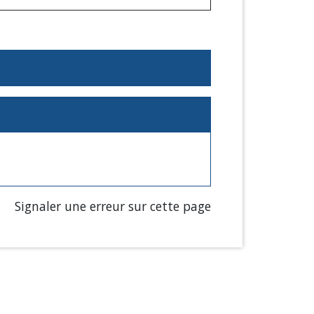
Signaler une erreur sur cette page