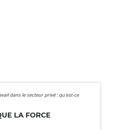
avail dans le secteur privé : qu'est-ce
QUE LA FORCE