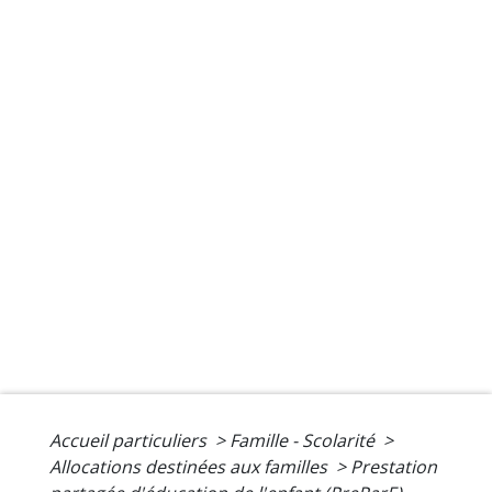
Accueil particuliers
>
Famille - Scolarité
>
Allocations destinées aux familles
>
Prestation