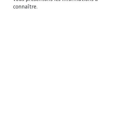
connaître.