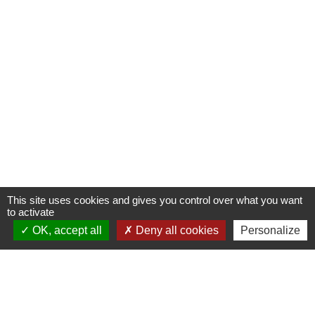
This site uses cookies and gives you control over what you want
to activate
OK, accept all
Deny all cookies
Personalize