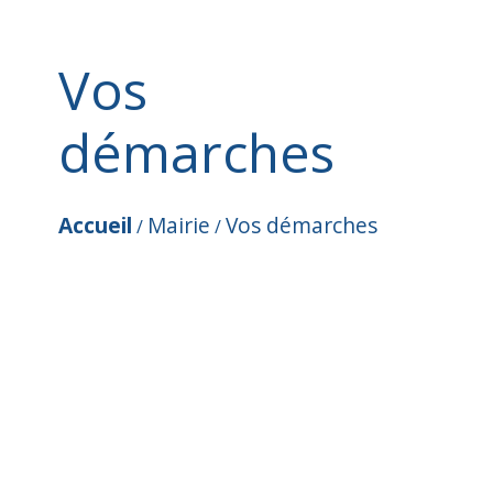
Vos
démarches
Accueil
Mairie
Vos démarches
/
/