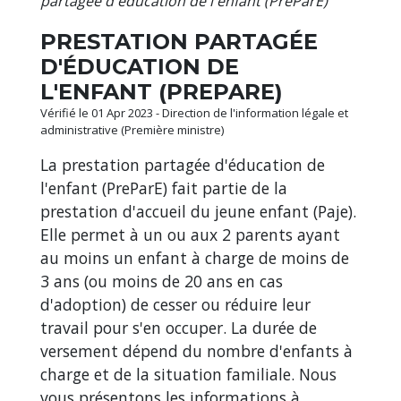
partagée d'éducation de l'enfant (PreParE)
PRESTATION PARTAGÉE
D'ÉDUCATION DE
L'ENFANT (PREPARE)
Vérifié le 01 Apr 2023 - Direction de l'information légale et
administrative (Première ministre)
La prestation partagée d'éducation de
l'enfant (PreParE) fait partie de la
prestation d'accueil du jeune enfant (Paje).
Elle permet à un ou aux 2 parents ayant
au moins un enfant à charge de moins de
3 ans (ou moins de 20 ans en cas
d'adoption) de cesser ou réduire leur
travail pour s'en occuper. La durée de
versement dépend du nombre d'enfants à
charge et de la situation familiale. Nous
vous présentons les informations à