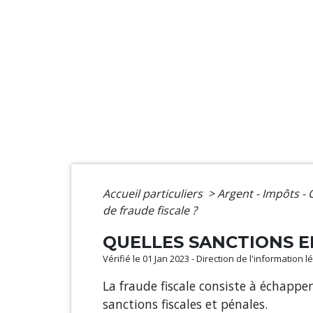
Accueil particuliers
>
Argent - Impôts 
de fraude fiscale ?
QUELLES SANCTIONS EN
Vérifié le 01 Jan 2023 - Direction de l'information 
La fraude fiscale consiste à échappe
sanctions fiscales et pénales.