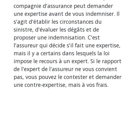
compagnie d'assurance peut demander
une expertise avant de vous indemniser. Il
s'agit d'établir les circonstances du
sinistre, d'évaluer les dégâts et de
proposer une indemnisation. C'est
l'assureur qui décide s'il fait une expertise,
mais il y a certains dans lesquels la loi
impose le recours à un expert. Si le rapport
de l'expert de l'assureur ne vous convient
pas, vous pouvez le contester et demander
une contre-expertise, mais à vos frais.