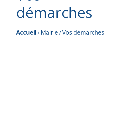
démarches
Accueil
Mairie
Vos démarches
/
/