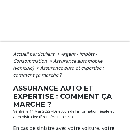
Accueil particuliers
>
Argent - Impôts -
Consommation
>
Assurance automobile
(véhicule)
>
Assurance auto et expertise :
comment ça marche ?
ASSURANCE AUTO ET
EXPERTISE : COMMENT ÇA
MARCHE ?
Vérifié le 14 Mar 2022 - Direction de l'information légale et
administrative (Première ministre)
En cas de sinistre avec votre voiture, votre