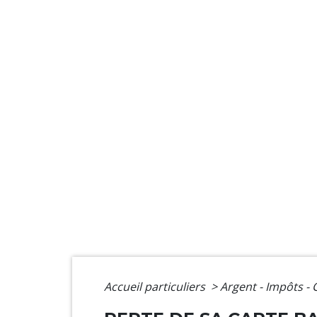
Accueil particuliers
>
Argent - Impôts 