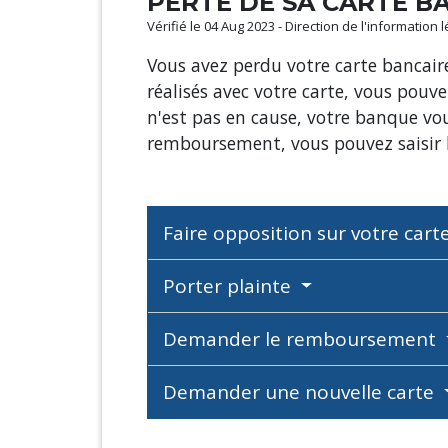
PERTE DE SA CARTE B
Vérifié le 04 Aug 2023 - Direction de l'information 
Vous avez perdu votre carte banca
réalisés avec votre carte, vous pouve
n'est pas en cause, votre banque vo
remboursement, vous pouvez saisir l
Faire opposition sur votre cart
Porter plainte
Demander le remboursement
Demander une nouvelle carte