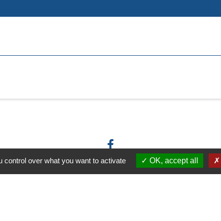
 control over what you want to activate
OK, accept all