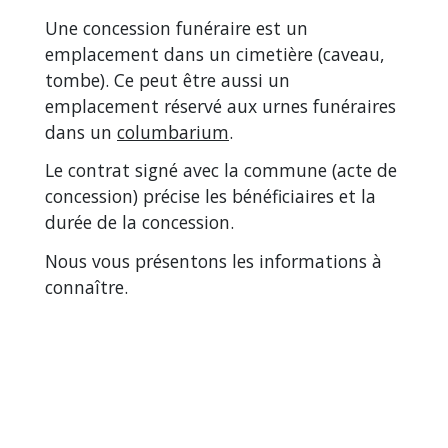
Une concession funéraire est un
emplacement dans un cimetière (caveau,
tombe). Ce peut être aussi un
emplacement réservé aux urnes funéraires
dans un
columbarium
.
Le contrat signé avec la commune (acte de
concession) précise les bénéficiaires et la
durée de la concession.
Nous vous présentons les informations à
connaître.