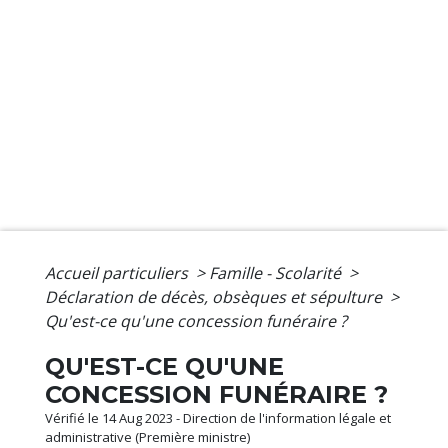
Accueil particuliers
>
Famille - Scolarité
>
Déclaration de décès, obsèques et sépulture
>
Qu'est-ce qu'une concession funéraire ?
QU'EST-CE QU'UNE
CONCESSION FUNÉRAIRE ?
Vérifié le 14 Aug 2023 - Direction de l'information légale et
administrative (Première ministre)