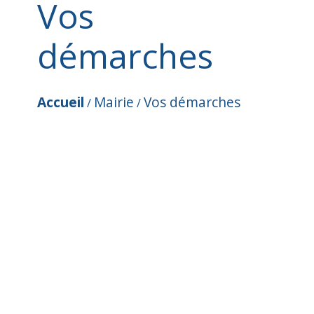
Vos
démarches
Accueil
Mairie
Vos démarches
/
/