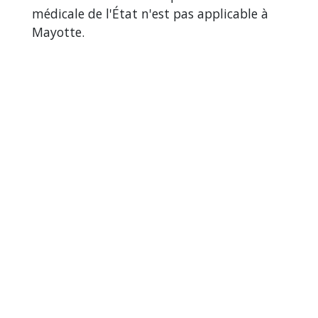
médicale de l'État n'est pas applicable à
Mayotte.