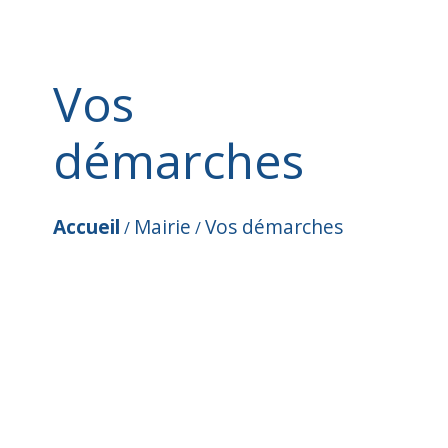
Vos
démarches
Accueil
Mairie
Vos démarches
/
/