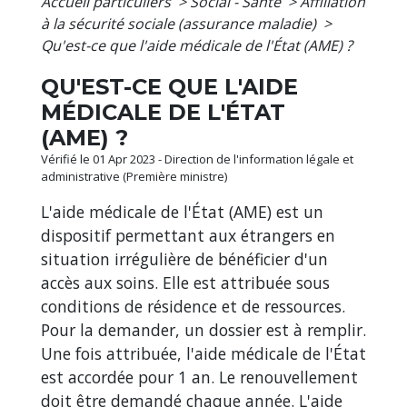
Accueil particuliers
>
Social - Santé
>
Affiliation
à la sécurité sociale (assurance maladie)
>
Qu'est-ce que l'aide médicale de l'État (AME) ?
QU'EST-CE QUE L'AIDE
MÉDICALE DE L'ÉTAT
(AME) ?
Vérifié le 01 Apr 2023 - Direction de l'information légale et
administrative (Première ministre)
L'aide médicale de l'État (AME) est un
dispositif permettant aux étrangers en
situation irrégulière de bénéficier d'un
accès aux soins. Elle est attribuée sous
conditions de résidence et de ressources.
Pour la demander, un dossier est à remplir.
Une fois attribuée, l'aide médicale de l'État
est accordée pour 1 an. Le renouvellement
doit être demandé chaque année. L'aide