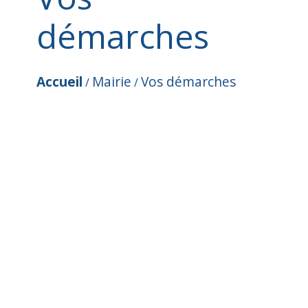
démarches
Accueil
Mairie
Vos démarches
/
/