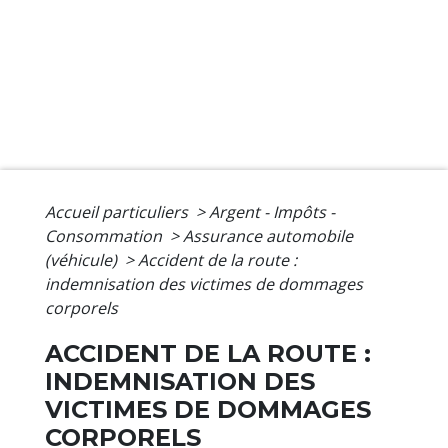
Accueil particuliers
>
Argent - Impôts -
Consommation
>
Assurance automobile
(véhicule)
>
Accident de la route :
indemnisation des victimes de dommages
corporels
ACCIDENT DE LA ROUTE :
INDEMNISATION DES
VICTIMES DE DOMMAGES
CORPORELS