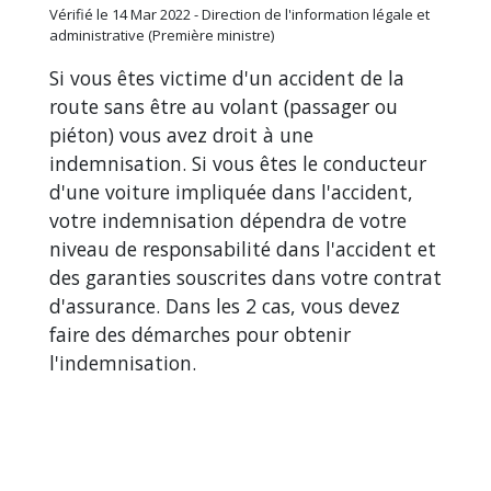
Vérifié le 14 Mar 2022 - Direction de l'information légale et
administrative (Première ministre)
Si vous êtes victime d'un accident de la
route sans être au volant (passager ou
piéton) vous avez droit à une
indemnisation. Si vous êtes le conducteur
d'une voiture impliquée dans l'accident,
votre indemnisation dépendra de votre
niveau de responsabilité dans l'accident et
des garanties souscrites dans votre contrat
d'assurance. Dans les 2 cas, vous devez
faire des démarches pour obtenir
l'indemnisation.