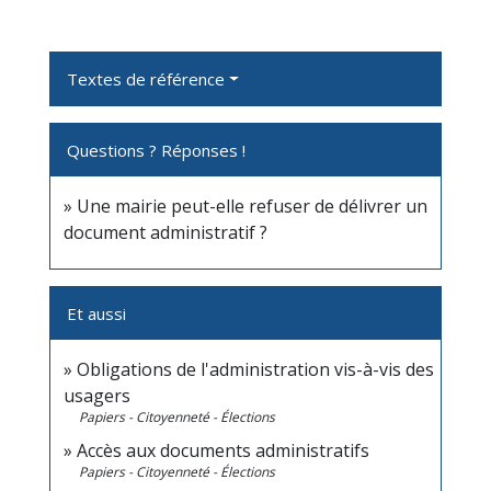
Textes de référence
Questions ? Réponses !
Une mairie peut-elle refuser de délivrer un
document administratif ?
Et aussi
Obligations de l'administration vis-à-vis des
usagers
Papiers - Citoyenneté - Élections
Accès aux documents administratifs
Papiers - Citoyenneté - Élections