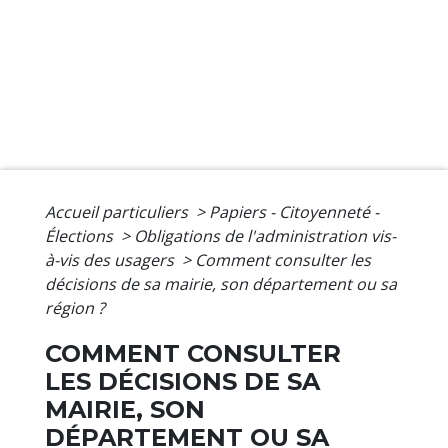
Accueil particuliers
>
Papiers - Citoyenneté -
Élections
>
Obligations de l'administration vis-
à-vis des usagers
>
Comment consulter les
décisions de sa mairie, son département ou sa
région ?
COMMENT CONSULTER
LES DÉCISIONS DE SA
MAIRIE, SON
DÉPARTEMENT OU SA