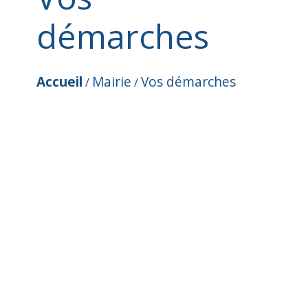
démarches
Accueil
Mairie
Vos démarches
/
/