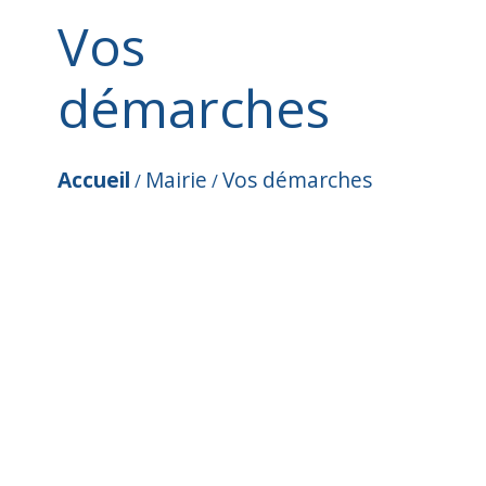
Vos
démarches
Accueil
Mairie
Vos démarches
/
/