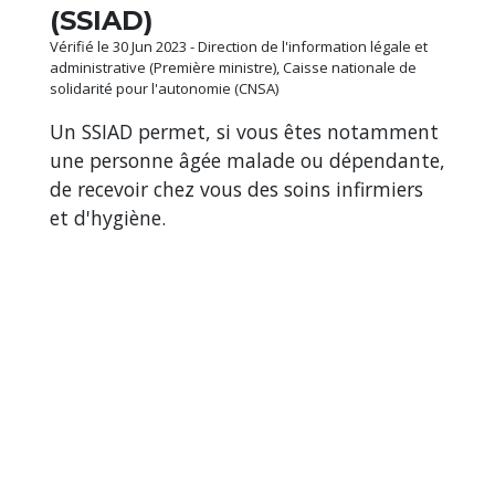
(SSIAD)
Vérifié le 30 Jun 2023 - Direction de l'information légale et
administrative (Première ministre), Caisse nationale de
solidarité pour l'autonomie (CNSA)
Un SSIAD permet, si vous êtes notamment
une personne âgée malade ou dépendante,
de recevoir chez vous des soins infirmiers
et d'hygiène.