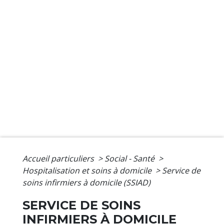
Accueil particuliers
>
Social - Santé
>
Hospitalisation et soins à domicile
>
Service de
soins infirmiers à domicile (SSIAD)
SERVICE DE SOINS
INFIRMIERS À DOMICILE