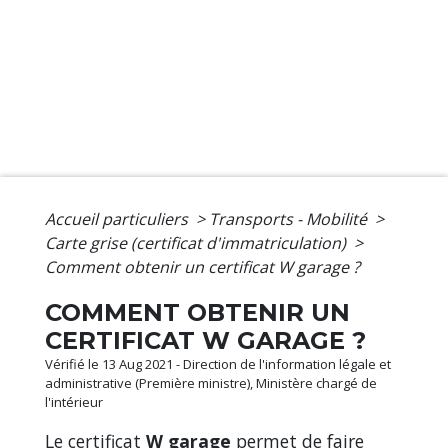
Accueil particuliers
>
Transports - Mobilité
>
Carte grise (certificat d'immatriculation)
>
Comment obtenir un certificat W garage ?
COMMENT OBTENIR UN
CERTIFICAT W GARAGE ?
Vérifié le 13 Aug 2021 - Direction de l'information légale et
administrative (Première ministre), Ministère chargé de
l'intérieur
Le certificat
W garage
permet de faire