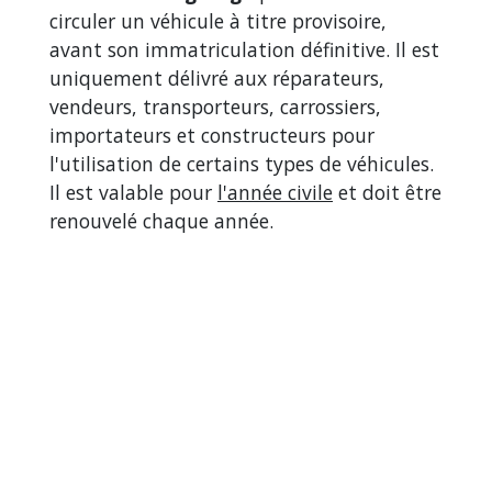
circuler un véhicule à titre provisoire,
avant son immatriculation définitive. Il est
uniquement délivré aux réparateurs,
vendeurs, transporteurs, carrossiers,
importateurs et constructeurs pour
l'utilisation de certains types de véhicules.
Il est valable pour
l'année civile
et doit être
renouvelé chaque année.