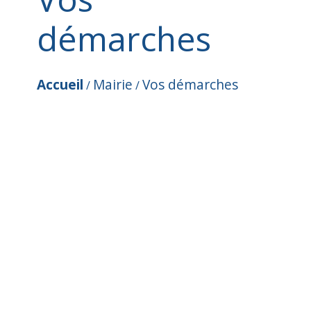
démarches
Accueil
Mairie
Vos démarches
/
/