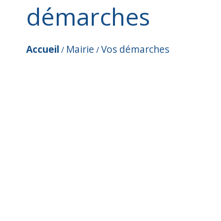
démarches
Accueil
Mairie
Vos démarches
/
/