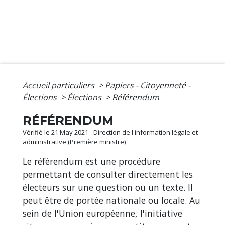
Accueil particuliers
>
Papiers - Citoyenneté -
Élections
>
Élections
>
Référendum
RÉFÉRENDUM
Vérifié le 21 May 2021 - Direction de l'information légale et
administrative (Première ministre)
Le référendum est une procédure
permettant de consulter directement les
électeurs sur une question ou un texte. Il
peut être de portée nationale ou locale. Au
sein de l'Union européenne, l'initiative