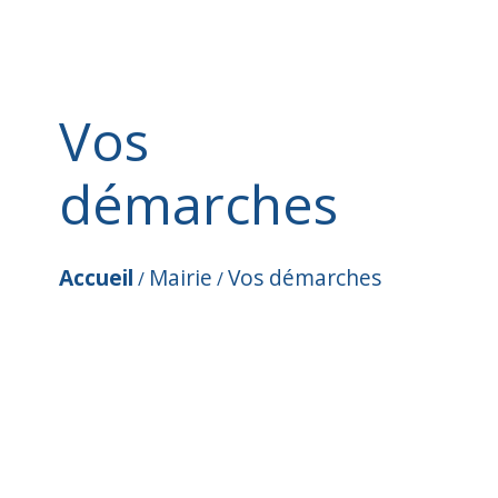
Vos
démarches
Accueil
Mairie
Vos démarches
/
/