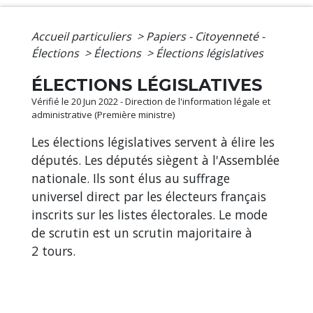
Accueil particuliers
>
Papiers - Citoyenneté -
Élections
>
Élections
>
Élections législatives
ÉLECTIONS LÉGISLATIVES
Vérifié le 20 Jun 2022 - Direction de l'information légale et
administrative (Première ministre)
Les élections législatives servent à élire les
députés. Les députés siègent à l'Assemblée
nationale. Ils sont élus au suffrage
universel direct par les électeurs français
inscrits sur les listes électorales. Le mode
de scrutin est un scrutin majoritaire à
2 tours.