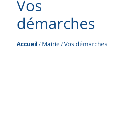
Vos
démarches
Accueil
Mairie
Vos démarches
/
/