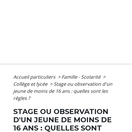
Accueil particuliers
>
Famille - Scolarité
>
Collège et lycée
>
Stage ou observation d'un
jeune de moins de 16 ans : quelles sont les
règles ?
STAGE OU OBSERVATION
D'UN JEUNE DE MOINS DE
16 ANS : QUELLES SONT