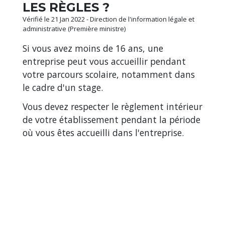
LES RÈGLES ?
Vérifié le 21 Jan 2022 - Direction de l'information légale et
administrative (Première ministre)
Si vous avez moins de 16 ans, une
entreprise peut vous accueillir pendant
votre parcours scolaire, notamment dans
le cadre d'un stage.
Vous devez respecter le règlement intérieur
de votre établissement pendant la période
où vous êtes accueilli dans l'entreprise.