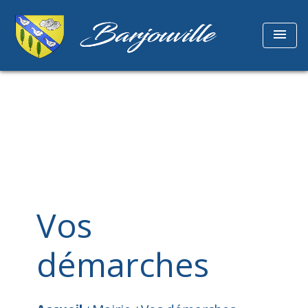
menu
Vos
démarches