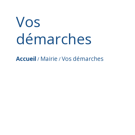
Vos
démarches
Accueil
Mairie
Vos démarches
/
/