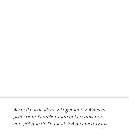
Accueil particuliers
>
Logement
>
Aides et
prêts pour l'amélioration et la rénovation
énergétique de l'habitat
>
Aide aux travaux