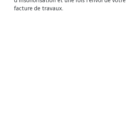
facture de travaux.