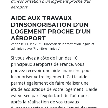
d'insonorisation d'un logement proche d'un
aéroport
AIDE AUX TRAVAUX
D'INSONORISATION D'UN
LOGEMENT PROCHE D'UN
AÉROPORT
Vérifié le 13 Dec 2021 - Direction de l'information légale et
administrative (Première ministre)
Si vous vivez à côté de l'un des 10
principaux aéroports de France, vous
pouvez recevoir une aide financière pour
insonoriser votre logement. Cette aide
permet également de faire réaliser une
étude acoustique de votre logement. L'aide
est versée par l'exploitant de l'aéroport
après la réalisation de vos travaux
d'insonorisation et une fois l'envoi de votre